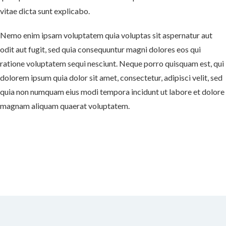
vitae dicta sunt explicabo.
Nemo enim ipsam voluptatem quia voluptas sit aspernatur aut
odit aut fugit, sed quia consequuntur magni dolores eos qui
ratione voluptatem sequi nesciunt. Neque porro quisquam est, qui
dolorem ipsum quia dolor sit amet, consectetur, adipisci velit, sed
quia non numquam eius modi tempora incidunt ut labore et dolore
magnam aliquam quaerat voluptatem.