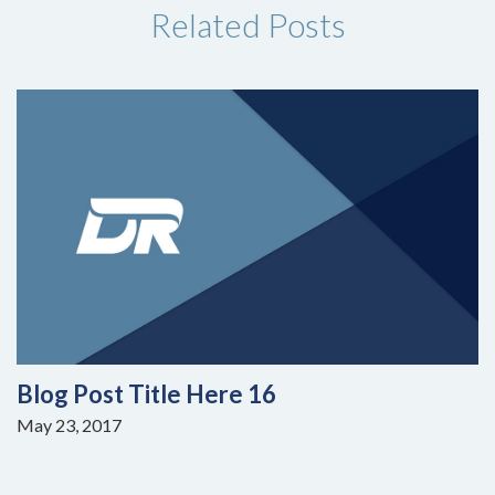
Related Posts
Blog Post Title Here 16
May 23, 2017