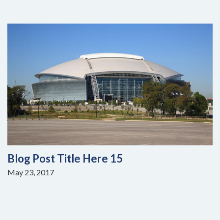
Blog Post Title Here 15
May 23, 2017