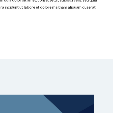
a incidunt ut labore et dolore magnam aliquam quaerat