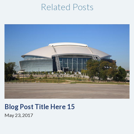
Related Posts
Blog Post Title Here 15
May 23, 2017