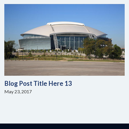
Blog Post Title Here 13
May 23, 2017