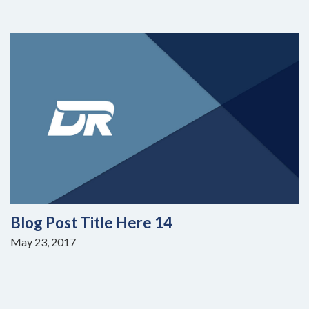
Blog Post Title Here 14
May 23, 2017