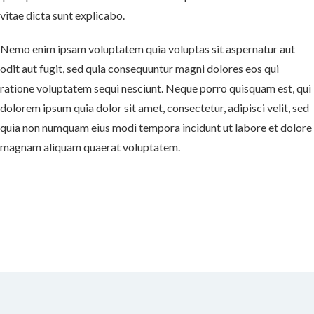
vitae dicta sunt explicabo.
Nemo enim ipsam voluptatem quia voluptas sit aspernatur aut
odit aut fugit, sed quia consequuntur magni dolores eos qui
ratione voluptatem sequi nesciunt. Neque porro quisquam est, qui
dolorem ipsum quia dolor sit amet, consectetur, adipisci velit, sed
quia non numquam eius modi tempora incidunt ut labore et dolore
magnam aliquam quaerat voluptatem.