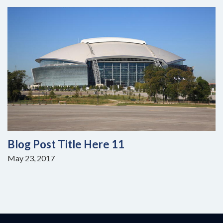
Blog Post Title Here 11
May 23, 2017