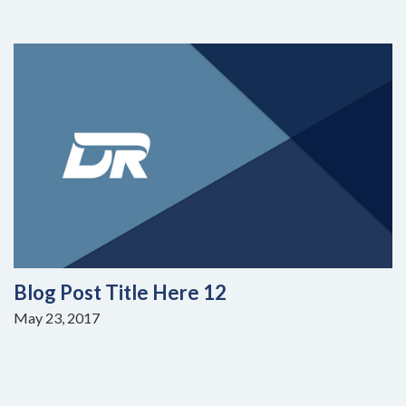
Blog Post Title Here 12
May 23, 2017