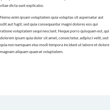
vitae dicta sunt explicabo.
Nemo enim ipsam voluptatem quia voluptas sit aspernatur aut
odit aut fugit, sed quia consequuntur magni dolores eos qui
ratione voluptatem sequi nesciunt. Neque porro quisquam est, qui
dolorem ipsum quia dolor sit amet, consectetur, adipisci velit, sed
quia non numquam eius modi tempora incidunt ut labore et dolore
magnam aliquam quaerat voluptatem.