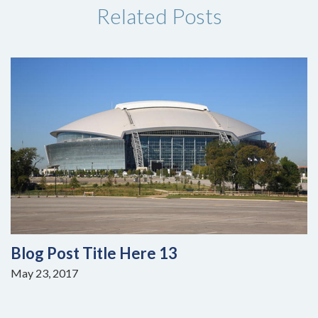
Related Posts
Blog Post Title Here 13
May 23, 2017